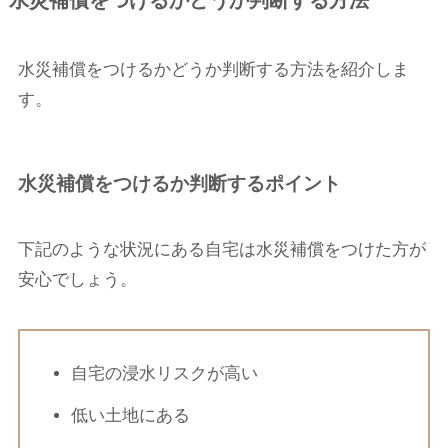
水災補償をつけるかどうか判断する方法
水災補償をつけるかどうか判断する方法を紹介しま
す。
水災補償をつけるか判断するポイント
下記のような状況にある自宅は水災補償をつけた方が
安心でしょう。
自宅の浸水リスクが高い
低い土地にある