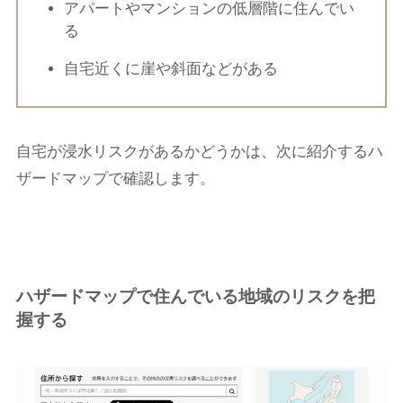
アパートやマンションの低層階に住んでい
る
自宅近くに崖や斜面などがある
自宅が浸水リスクがあるかどうかは、次に紹介するハ
ザードマップで確認します。
ハザードマップで住んでいる地域のリスクを把
握する