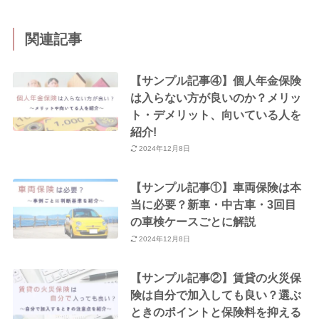
関連記事
【サンプル記事④】個人年金保険
は入らない方が良いのか？メリッ
ト・デメリット、向いている人を
紹介!
2024年12月8日
【サンプル記事①】車両保険は本
当に必要？新車・中古車・3回目
の車検ケースごとに解説
2024年12月8日
【サンプル記事②】賃貸の火災保
険は自分で加入しても良い？選ぶ
ときのポイントと保険料を抑える