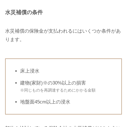
水災補償の条件
水災補償の保険金が支払われるにはいくつか条件があ
ります。
床上浸水
建物(家財)※の30%以上の損害
※同じものを再調達するためにかかる金額
地盤面45cm以上の浸水