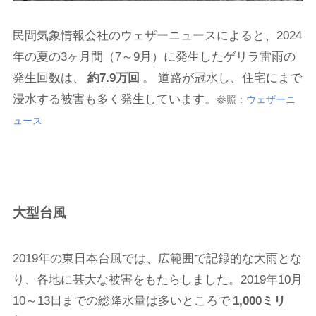
民間気象情報会社のウェザーニュースによると、2024
年の夏の3ヶ月間（7～9月）に発生したゲリラ雷雨の
発生回数は、
約7.9万回
。 道路が冠水し、住宅にまで
浸水する被害も多く発生しています。
参照：
ウェザーニ
ュース
大型台風
2019年の東日本台風では、広範囲で記録的な大雨とな
り、各地に甚大な被害をもたらしました。2019年10月
10～13日までの総降水量は多いところで
1,000ミリ