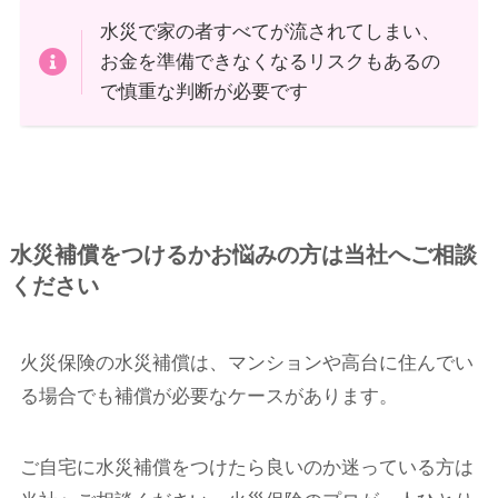
水災で家の者すべてが流されてしまい、
お金を準備できなくなるリスクもあるの
で慎重な判断が必要です
水災補償をつけるかお悩みの方は当社へご相談
ください
火災保険の水災補償は、マンションや高台に住んでい
る場合でも補償が必要なケースがあります。
ご自宅に水災補償をつけたら良いのか迷っている方は