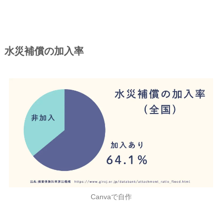
水災補償の加入率
Canvaで自作