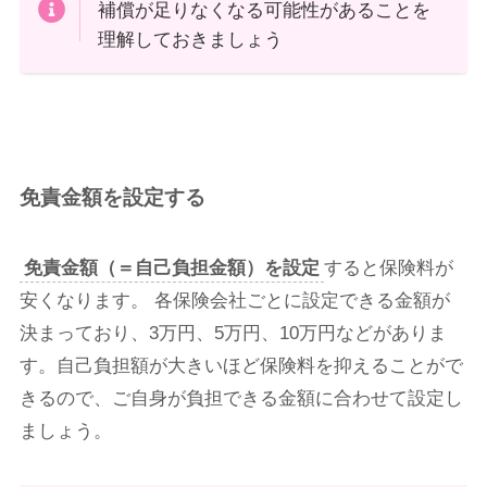
補償が足りなくなる可能性があることを
理解しておきましょう
免責金額を設定する
免責金額（＝自己負担金額）を設定
すると保険料が
安くなります。 各保険会社ごとに設定できる金額が
決まっており、3万円、5万円、10万円などがありま
す。自己負担額が大きいほど保険料を抑えることがで
きるので、ご自身が負担できる金額に合わせて設定し
ましょう。