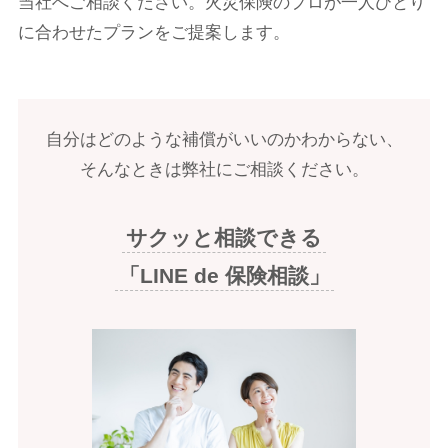
当社へご相談ください。火災保険のプロが一人ひとり
に合わせたプランをご提案します。
自分はどのような補償がいいのかわからない、
そんなときは弊社にご相談ください。
サクッと相談できる
「LINE de 保険相談」