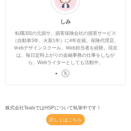
しみ
転職3回の元損サ。損害保険会社の損害サービス
（自動車3年、火新1年）に4年在籍。保険代理店、
Ｗebデザインスクール、Web担当者を経験。現在
は、毎日定時上がりの金融事務の仕事をしなが
ら、Webライターとしても活動中。
株式会社TealsではHSPについて執筆中です！
詳しくはこちら