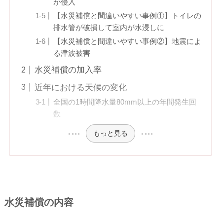
が侵入
【水災補償と間違いやすい事例①】トイレの
排水管が破損して室内が水浸しに
【水災補償と間違いやすい事例②】地震によ
る津波被害
水災補償の加入率
近年における天候の変化
全国の1時間降水量80mm以上の年間発生回
数
もっと見る
水災補償の内容