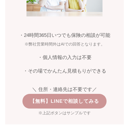
・24時間365日いつでも保険の相談が可能
※弊社営業時間外はAIでの回答となります。
・個人情報の入力は不要
・その場でかんたん見積もりができる
＼ 住所・連絡先は不要です／
【無料】LINEで相談してみる
※上記ボタンはサンプルです