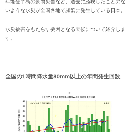
年能登半島の豪雨災害など、過去に経験したことのな
いような水災が全国各地で頻繁に発生している日本。
水災被害をもたらす要因となる天候について紹介しま
す。
全国の1時間降水量80mm以上の年間発生回数