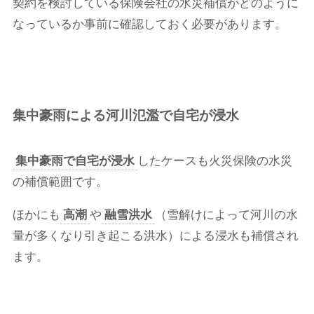
契約を検討している保険会社の水災補償がどのように
なっているか事前に確認しておく必要があります。
集中豪雨による河川氾濫で自宅が浸水
集中豪雨で自宅が浸水
したケースも火災保険の水災
の補償範囲です。
ほかにも
高潮
や
融雪洪水
（雪解けによって河川の水
量が多くなり引き起こる洪水）による浸水も補償され
ます。