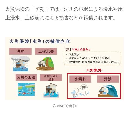
火災保険の「水災」では、河川の氾濫による浸水や床
上浸水、土砂崩れによる損害などが補償されます。
Canvaで自作