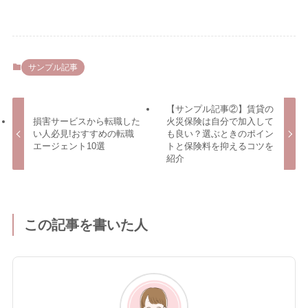
サンプル記事
【サンプル記事②】賃貸の
損害サービスから転職した
火災保険は自分で加入して
い人必見!おすすめの転職
も良い？選ぶときのポイン
エージェント10選
トと保険料を抑えるコツを
紹介
この記事を書いた人