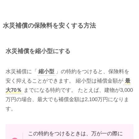
水災補償の保険料を安くする方法
水災補償を縮小型にする
水災補償に「
縮小型
」の特約をつけると、保険料を
安く抑えることができます。 縮小型は補償金額が
最
大70％
までになる特約です。 たとえば、建物が3,000
万円の場合、最大でも補償金額は2,100万円になりま
す。
この特約をつけるときは、万が一の際に