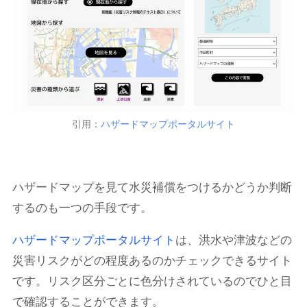
引用：
ハザードマップポータルサイト
ハザードマップを見て水災補償をつけるかどうか判断
するのも一つの手段です。
ハザードマップポータルサイト
は、洪水や津波などの
災害リスクがどの程度あるのかチェックできるサイト
です。リスク区分ごとに色分けされているのでひと目
で確認することができます。