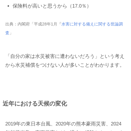
保険料が高いと思うから（17.0％）
出典：内閣府「平成28年1月『
水害に対する備えに関する世論調
査
」
「自分の家は水災被害に遭わないだろう」という考え
から水災補償をつけない人が多いことがわかります。
近年における天候の変化
2019年の東日本台風、2020年の熊本豪雨災害、2024