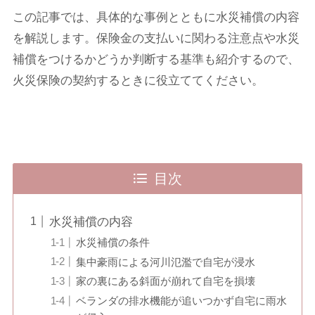
この記事では、具体的な事例とともに水災補償の内容
を解説します。保険金の支払いに関わる注意点や水災
補償をつけるかどうか判断する基準も紹介するので、
火災保険の契約するときに役立ててください。
目次
水災補償の内容
水災補償の条件
集中豪雨による河川氾濫で自宅が浸水
家の裏にある斜面が崩れて自宅を損壊
ベランダの排水機能が追いつかず自宅に雨水