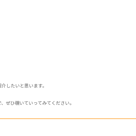
紹介したいと思います。
で、ぜひ覗いていってみてください。