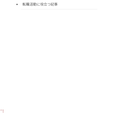
転職活動に役立つ記事