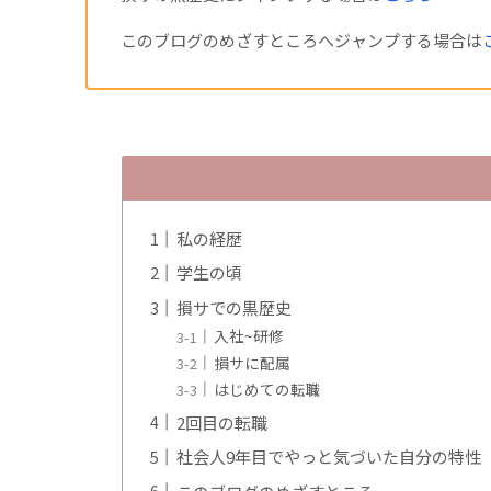
このブログのめざすところへジャンプする場合は
私の経歴
学生の頃
損サでの黒歴史
入社~研修
損サに配属
はじめての転職
2回目の転職
社会人9年目でやっと気づいた自分の特性