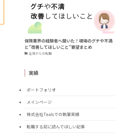
保険業界の経験者へ聞いた！現場のグチや不満
と”改善してほしいこと”要望まとめ
生保からの転職
実績
ポートフォリオ
メインページ
株式会社Tealsでの執筆実績
転職する前に読んでほしい記事