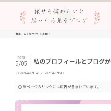
ホーム
損サからの転職
2025
私のプロフィールとブログが
5/05
2024年7月14日
2025年5月5日
当ページのリンクには広告が含まれています。