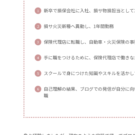
新卒で損保会社に入社、損サ物損担当として
損サ火災新種へ異動し、1年間勤務
保険代理店に転職し、自動車・火災保険の事
手に職をつけるために、保険代理店で働きな
スクールで身につけた知識やスキルを活かし
自己理解の結果、ブログでの発信が自分に向
職