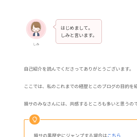
はじめまして。
しみと言います。
しみ
自己紹介を読んでくださってありがとうございます。
ここでは、私のこれまでの経歴とこのブログの目的を
損サのみなさんには、共感するところも多いと思うの
損サの黒歴史にジャンプする場合は
こちら