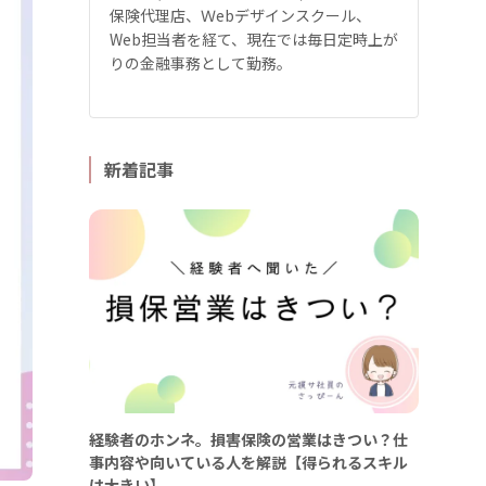
保険代理店、Ｗebデザインスクール、
Web担当者を経て、現在では毎日定時上が
りの金融事務として勤務。
新着記事
経験者のホンネ。損害保険の営業はきつい？仕
事内容や向いている人を解説【得られるスキル
は大きい】