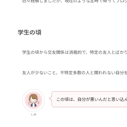
色々経験しましたが、現在のような定時で帰ってブロ
学生の頃
学生の頃から交友関係は消極的で、特定の友人とばか
友人が少ないこと、不特定多数の人と関われない自分
この頃は、自分が悪いんだと思い込
しみ