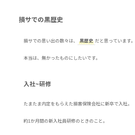
損サでの黒歴史
損サでの思い出の数々は、
黒歴史
だと思っています
本当は、無かったものにしたいです。
入社~研修
たまたま内定をもらえた損害保険会社に新卒で入社。
約1か月間の新入社員研修のときのこと。