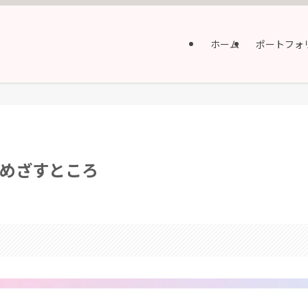
ホーム
ポートフォ
めざすところ