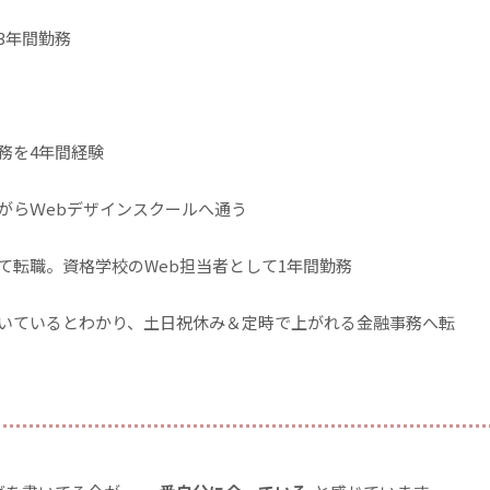
3年間勤務
務を4年間経験
がらＷebデザインスクールへ通う
て転職。資格学校のWeb担当者として1年間勤務
いているとわかり、土日祝休み＆定時で上がれる金融事務へ転