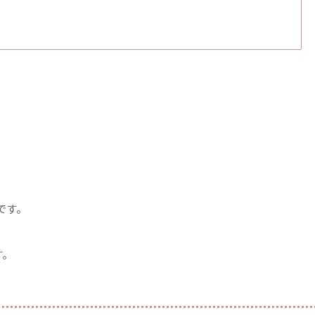
です。
す。