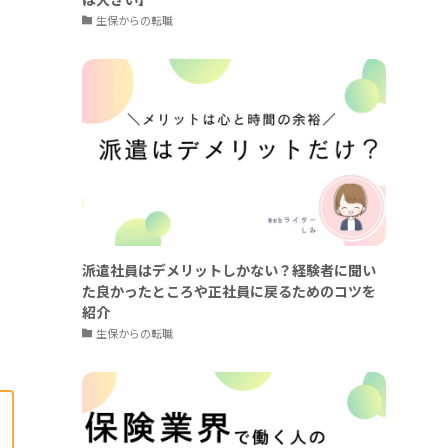
生保からの転職
派遣社員はデメリットしかない？経験者に聞い
た良かったところや正社員に戻るためのコツを
紹介
生保からの転職