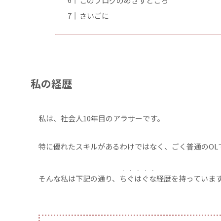
このブログのめざすところ
さいごに
私の経歴
私は、社会人10年目のアラサーです。
特に優れたスキルがあるわけではなく、ごく普通のOL
・・・・・
そんな私は下記の通り、
ちぐはぐな
経歴を持っていま