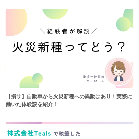
【損サ】自動車から火災新種への異動はあり！実際に
働いた体験談を紹介！