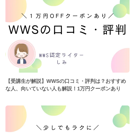
【受講生が解説】WWSの口コミ・評判は？おすすめ
な人、向いていない人も解説！1万円クーポンあり