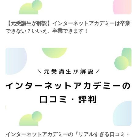
【元受講生が解説】インターネットアカデミーは卒業
できない？いいえ、卒業できます！
インターネットアカデミーの『リアルすぎる口コミ・