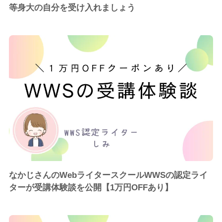
等身大の自分を受け入れましょう
なかじさんのWebライタースクールWWSの認定ライ
ターが受講体験談を公開【1万円OFFあり】