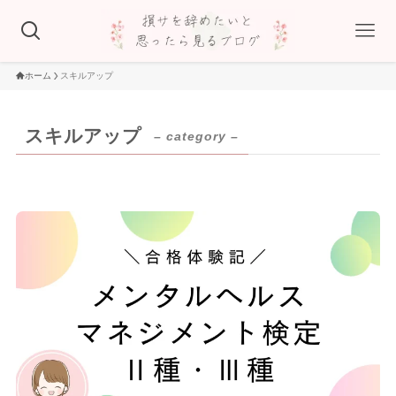
ホーム
スキルアップ
スキルアップ
– category –