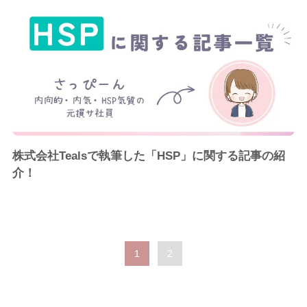
株式会社Tealsで執筆した「HSP」に関する記事の紹
介！
1
2