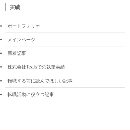
実績
ポートフォリオ
メインページ
新着記事
株式会社Tealsでの執筆実績
転職する前に読んでほしい記事
転職活動に役立つ記事