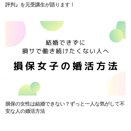
評判』を元受講生が語ります！
損保の女性は結婚できない？ずっと一人な気がして不
安な人の婚活方法