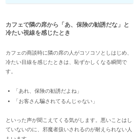
カフェで隣の席から「あ、保険の勧誘だな」と
冷たい視線を感じたとき
カフェの商談時に隣の席の人がコソコソとしはじめ、
冷たい目線を感じたときは、恥ずかしくなる瞬間で
す。
「あれ、保険の勧誘だよね」
「お客さん騙されてるんじゃない」
といった声が聞こえてくる気がします。悪いことはし
ていないのに、邪魔者扱いされるのが耐えられない人
もいます。