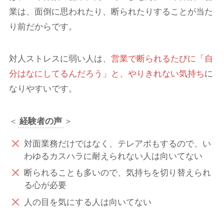
業は、面倒に思われたり、断られたりすることが当た
り前だからです。
対人ストレスに弱い人は、
営業で断られるたびに「自
分は
なにしてるんだろう」と、やりきれない気持ち
に
なりやすいです。
＜
経験者の声
＞
対面業務だけではなく、テレアポもするので、い
わゆるカスハラに耐えられない人は向いてない
断られることも多いので、気持ちを切り替えられ
る心が必要
人の目を気にする人は向いてない