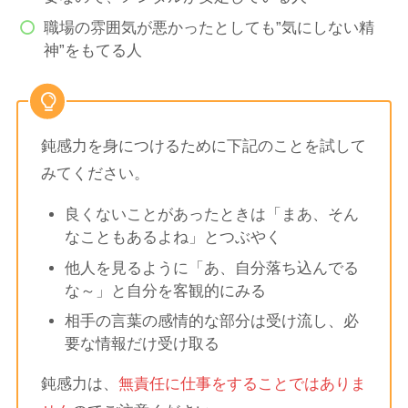
職場の雰囲気が悪かったとしても”気にしない精
神”をもてる人
鈍感力を身につけるために下記のことを試して
みてください。
良くないことがあったときは「まあ、そん
なこともあるよね」とつぶやく
他人を見るように「あ、自分落ち込んでる
な～」と自分を客観的にみる
相手の言葉の感情的な部分は受け流し、必
要な情報だけ受け取る
鈍感力は、
無責任に仕事をすることではありま