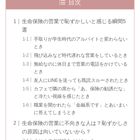
目次
生命保険の営業で恥ずかしいと感じる瞬間5
選
手取りが学生時代のアルバイトと変わらない
とき
飛び込みなど時代遅れな営業をしているとき
無給なのに休日まで営業の電話をかけている
とき
友人にLINEを送っても既読スルーされたとき
カフェで隣の席から「あ、保険の勧誘だな」
と冷たい視線を感じたとき
職業を聞かれたら「金融系です」とあいまい
に答えてしまうとき
生命保険の営業に不向きな人は？恥ずかしさ
の原因は向いていないから？