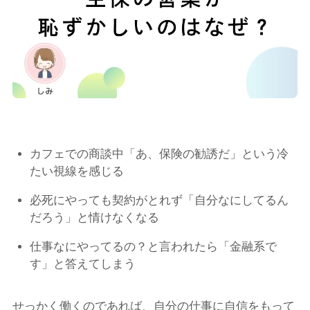
カフェでの商談中「あ、保険の勧誘だ」という冷
たい視線を感じる
必死にやっても契約がとれず「自分なにしてるん
だろう」と情けなくなる
仕事なにやってるの？と言われたら「金融系で
す」と答えてしまう
せっかく働くのであれば、自分の仕事に自信をもって