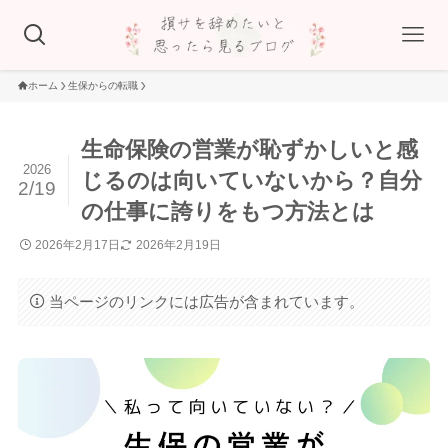
ホーム
生保からの転職
生命保険の営業が恥ずかしいと感
2026
じるのは向いていないから？自分
2/19
の仕事に誇りをもつ方法とは
2026年2月17日
2026年2月19日
当ページのリンクには広告が含まれています。