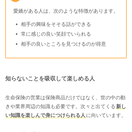
愛嬌がある人は、次のような特徴があります。
相手の興味をそそる話ができる
常に感じの良い笑顔でいられる
相手の良いところを見つけるのが得意
知らないことを吸収して楽しめる人
生命保険の営業は保険商品だけではなく、世の中の動
きや業界周辺の知識も必要です。次々と出てくる
新し
い知識を楽しんで身につけられる人
に向いています。