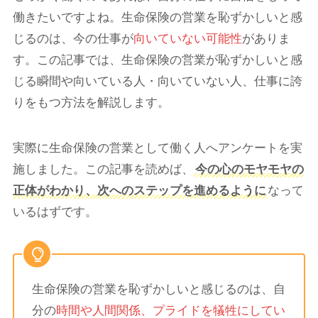
働きたいですよね。生命保険の営業を恥ずかしいと感
じるのは、今の仕事が
向いていない可能性
がありま
す。この記事では、生命保険の営業が恥ずかしいと感
じる瞬間や向いている人・向いていない人、仕事に誇
りをもつ方法を解説します。
実際に生命保険の営業として働く人へアンケートを実
施しました。この記事を読めば、
今の心のモヤモヤの
正体がわかり、次へのステップを進めるように
なって
いるはずです。
生命保険の営業を恥ずかしいと感じるのは、自
分の
時間や人間関係、プライドを犠牲にしてい