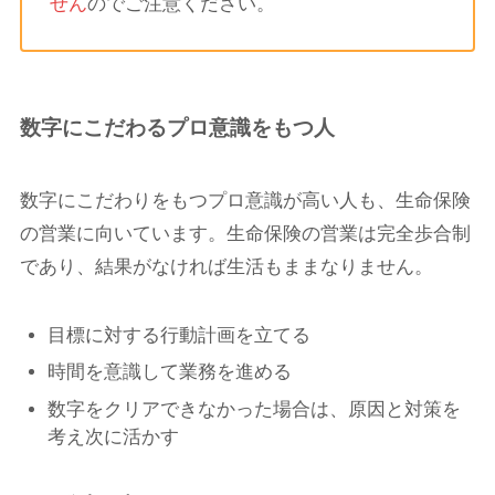
せん
のでご注意ください。
数字にこだわるプロ意識をもつ人
数字にこだわりをもつプロ意識が高い人も、生命保険
の営業に向いています。生命保険の営業は完全歩合制
であり、結果がなければ生活もままなりません。
目標に対する行動計画を立てる
時間を意識して業務を進める
数字をクリアできなかった場合は、原因と対策を
考え次に活かす