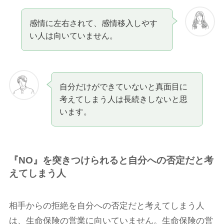
感情に左右されて、感情移入しやす
い人は向いていません。
自分だけができていないと真面目に
考えてしまう人は長続きしないと思
います。
『NO』を突きつけられると自分への否定だと考
えてしまう人
相手からの拒絶を自分への否定だと考えてしまう人
は、生命保険の営業に向いていません。生命保険の営