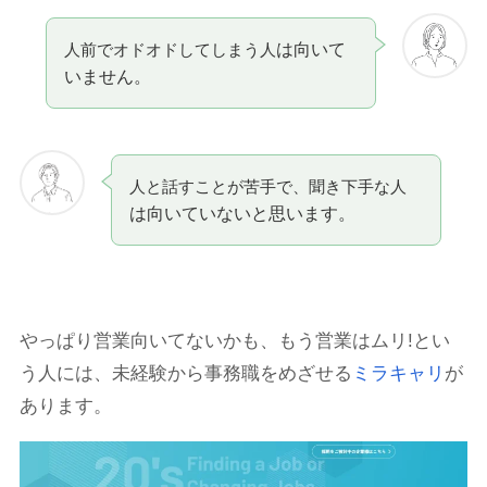
は向いて
人前でオドオドしてしまう人
いません。
人と話すことが苦手で、聞き下手な人
は向いていないと思います。
やっぱり営業向いてないかも、もう営業はムリ!とい
う人には、未経験から事務職をめざせる
ミラキャリ
が
あります。