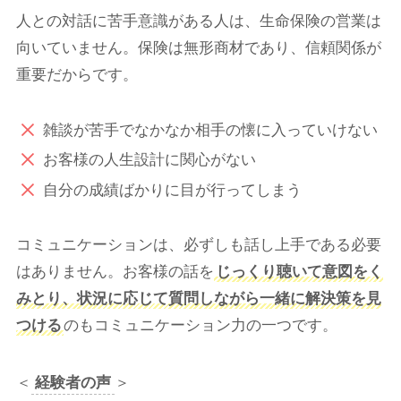
人との対話に苦手意識がある人は、生命保険の営業は
向いていません。保険は無形商材であり、信頼関係が
重要だからです。
雑談が苦手でなかなか相手の懐に入っていけない
お客様の人生設計に関心がない
自分の成績ばかりに目が行ってしまう
コミュニケーションは、必ずしも話し上手である必要
はありません。お客様の話を
じっくり聴いて意図をく
みとり、状況に応じて質問しながら一緒に解決策を見
つける
のもコミュニケーション力の一つです。
＜
経験者の声
＞