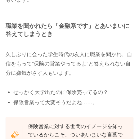
職業を聞かれたら「金融系です」とあいまいに
答えてしまうとき
久しぶりに会った学生時代の友人に職業を聞かれ、自
信をもって”保険の営業やってるよ”と答えられない自
分に嫌気がさす人もいます。
せっかく大学出たのに保険売ってるの？
保険営業って大変そうだよね……。
保険営業に対する世間のイメージを知っ
ているからこそ、ついあいまいな言葉で