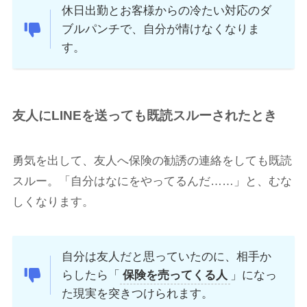
休日出勤とお客様からの冷たい対応のダ
ブルパンチで、自分が情けなくなりま
す。
友人にLINEを送っても既読スルーされたとき
勇気を出して、友人へ保険の勧誘の連絡をしても既読
スルー。「自分はなにをやってるんだ……」と、むな
しくなります。
自分は友人だと思っていたのに、相手か
らしたら「
保険を売ってくる人
」になっ
た現実を突きつけられます。