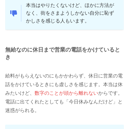
本当はやりたくないけど、ほかに方法が
なく、街をさまようしかない自分に恥ず
かしさを感じる人もいます。
無給なのに休日まで営業の電話をかけていると
き
給料がもらえないのにもかかわらず、休日に営業の電
話をかけているときにも虚しさを感じます。本当は休
みたいけど、
数字のことが頭から離れない
からです。
電話に出てくれたとしても「今日休みなんだけど」と
迷惑がられる。