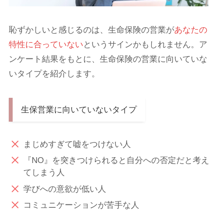
恥ずかしいと感じるのは、生命保険の営業が
あなたの
特性に合っていない
というサインかもしれません。ア
ンケート結果をもとに、生命保険の営業に向いていな
いタイプを紹介します。
生保営業に向いていないタイプ
まじめすぎて嘘をつけない人
『NO』を突きつけられると自分への否定だと考え
てしまう人
学びへの意欲が低い人
コミュニケーションが苦手な人