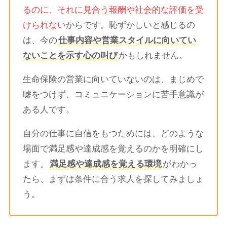
るのに、それに見合う報酬や社会的な評価を受
けられない
からです。恥ずかしいと感じるの
は、今の
仕事内容や営業スタイルに向いてい
ないことを示す心の叫び
かもしれません。
生命保険の営業に向いていないのは、まじめで
嘘をつけず、コミュニケーションに苦手意識が
ある人です。
自分の仕事に自信をもつためには、どのような
場面で満足感や達成感を覚えるのかを明確にし
ます。
満足感や達成感を覚える環境
がわかっ
たら、まずは条件に合う求人を探してみましょ
う。