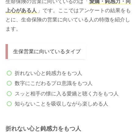
生命保険の営業に向いているのは「
愛嬌・鈍感力・向
上心がある人
」です。ここではアンケートの結果をも
とに、生命保険の営業に向いている人の特徴を紹介し
ます。
生保営業に向いているタイプ
折れない心と鈍感力をもつ人
数字にこだわるプロ意識をもつ人
スッと相手の懐に入る愛嬌と聴く力をもつ人
知らないことを吸収しながら楽しめる人
折れない心と鈍感力をもつ人