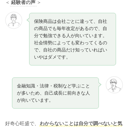
＜
経験者の声
＞
保険商品は会社ごとに違って、自社
の商品でも毎年改定があるので、自
分で勉強できる人が向いています。
社会情勢によっても変わってくるの
で、自社の商品だけ知っていればい
いやはダメです。
金融知識・法律・税制など学ぶこと
が多いため、自己成長に前向きな人
が向いています。
好奇心旺盛で、
わからないことは自分で調べないと気