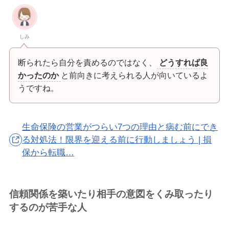
しみ
断られたら自分を責めるのではなく、
どうすれば良
かったのか
と前向きに考えられる人が向いているよ
うですね。
生命保険の営業がつらい7つの理由と病む前にでき
る対処法！限界を迎える前に行動しましょう | 損
保から転職…
信頼関係を築いたり相手の意図をくみ取ったり
するのが苦手な人