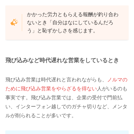
かかった労力ともらえる報酬が釣り合わ
ないとき「自分はなにしているんだろ
う」と恥ずかしさを感じます。
飛び込みなど時代遅れな営業をしているとき
飛び込み営業は時代遅れと言われながらも、
ノルマの
ために飛び込み営業をやらざるを得ない
人がいるのも
事実です。飛び込み営業では、企業の受付で門前払
い、インターフォン越しでのガチャ切りなど、メンタ
ルが削られることが多いです。