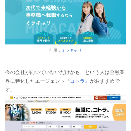
引用：
ミラキャリ
今の会社が向いていないだけかも、という人は金融業
界に特化したエージェント『
コトラ』
がおすすめで
す。