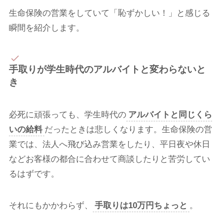
生命保険の営業をしていて「恥ずかしい！」と感じる
瞬間を紹介します。
手取りが学生時代のアルバイトと変わらないと
き
必死に頑張っても、学生時代の
アルバイトと同じくら
いの給料
だったときは悲しくなります。生命保険の営
業では、法人へ飛び込み営業をしたり、平日夜や休日
などお客様の都合に合わせて商談したりと苦労してい
るはずです。
それにもかかわらず、
手取りは10万円ちょっと
。