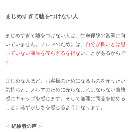
まじめすぎて嘘をつけない人
まじめすぎて嘘をつけない人は、生命保険の営業に向
いていません。ノルマのためには、
自分が良いとは思
っていない商品を売らざるを得ない
ことがあるからで
す。
まじめな人ほど、お客様のためになるものを売りたい
気持ちと、ノルマのために売らなければならない義務
感にギャップを感じます。そして無理に商品を勧める
ことに恥ずかしさを感じるようになります。
＜
経験者の声
＞