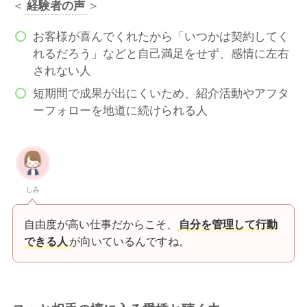
＜
経験者の声
＞
お客様が喜んでくれたから「いつかは契約してく
れるだろう」などと自己満足をせず、感情に左右
されない人
短期間で成果が出にくいため、紹介活動やアフタ
ーフォローを地道に続けられる人
しみ
自由度が高い仕事だからこそ、
自分を管理して行動
できる人
が向いているんですね。